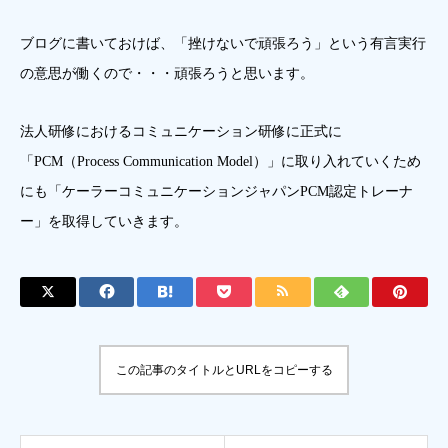
ブログに書いておけば、「挫けないで頑張ろう」という有言実行
の意思が働くので・・・頑張ろうと思います。
法人研修におけるコミュニケーション研修に正式に
「PCM（Process Communication Model）」に取り入れていくため
にも「ケーラーコミュニケーションジャパンPCM認定トレーナ
ー」を取得していきます。
この記事のタイトルとURLをコピーする