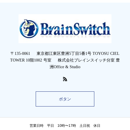
〒135-0061 東京都江東区豊洲5丁目5番1号 TOYOSU CIEL
TOWER 10階1002 号室 株式会社ブレインスイッチ分室 豊
洲Office & Studio
ボタン
営業日時 平日 10時〜17時 土日祝 休日