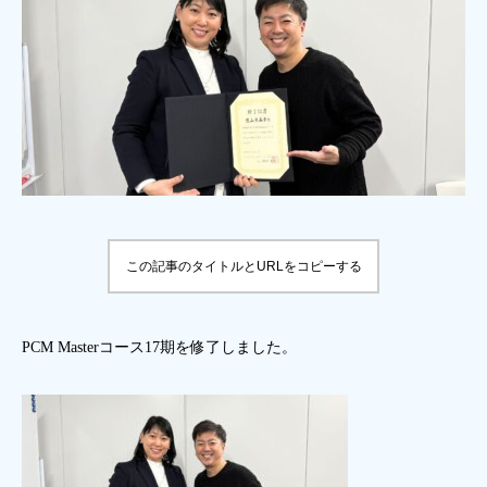
この記事のタイトルとURLをコピーする
PCM Masterコース17期を修了しました。