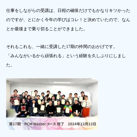
仕事をしながらの受講は、日程の確保だけでもかなりキツかった
のですが、とにかく今年の学びはコレ！と決めていたので、なん
とか最後まで乗り切ることができました。
それもこれも、一緒に受講した17期の仲間のおかげです。
「みんながいるから頑張れる」という経験を久しぶりにしまし
た。