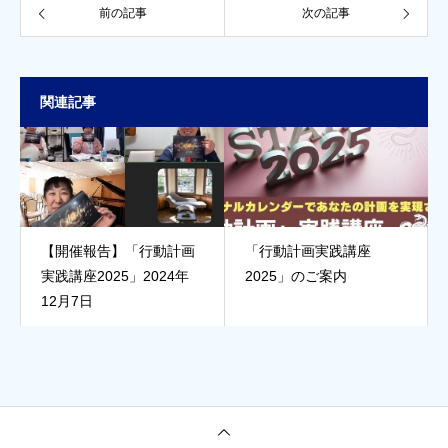
前の記事
次の記事
関連記事
【開催報告】「行動計画
「行動計画実践講座
実践講座2025」2024年
2025」のご案内
12月7日